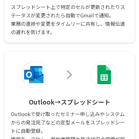
スプレッドシート上で特定のセルが更新されたりス
テータスが変更されたら自動でGmailで通知。
業務の進捗や変更をタイムリーに共有し、情報伝達
の遅れを防げます。
Outlook→スプレッドシート
Outlookで受け取ったセミナー申し込みやシステム
からの発注完了などの定型メールをスプレッドシー
トに自動登録。
情報を一元化し、参加者管理や発注状況の把握が容