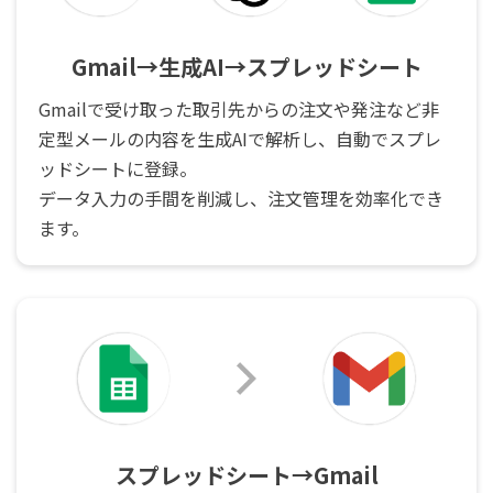
Gmail→生成AI→スプレッドシート
Gmailで受け取った取引先からの注文や発注など非
定型メールの内容を生成AIで解析し、自動でスプレ
ッドシートに登録。
データ入力の手間を削減し、注文管理を効率化でき
ます。
スプレッドシート→Gmail