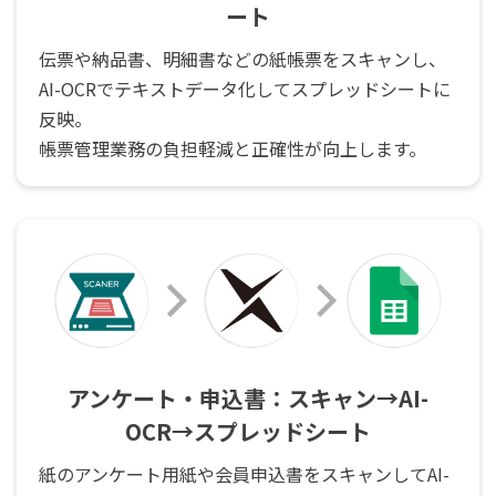
ート
伝票や納品書、明細書などの紙帳票をスキャンし、
AI-OCRでテキストデータ化してスプレッドシートに
反映。
帳票管理業務の負担軽減と正確性が向上します。
アンケート・申込書：スキャン→AI-
OCR→スプレッドシート
紙のアンケート用紙や会員申込書をスキャンしてAI-