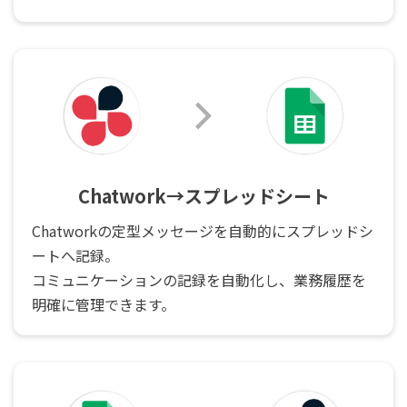
Chatwork→スプレッドシート
Chatworkの定型メッセージを自動的にスプレッドシ
ートへ記録。
コミュニケーションの記録を自動化し、業務履歴を
明確に管理できます。