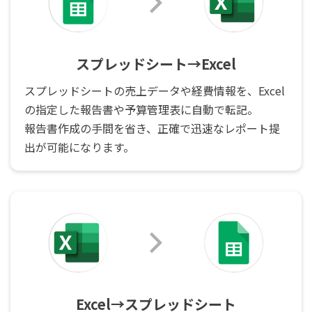
スプレッドシート→Excel
スプレッドシートの売上データや経費情報を、Excel
の指定した報告書や予算管理表に自動で転記。
報告書作成の手間を省き、正確で迅速なレポート提
出が可能になります。
Excel→スプレッドシート