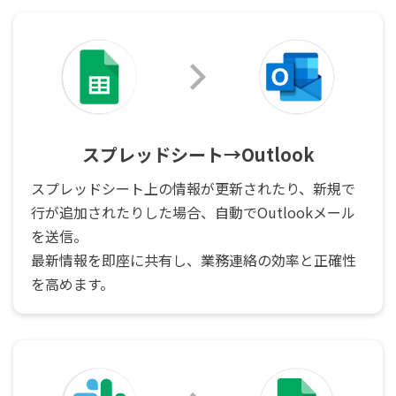
スプレッドシート→Outlook
スプレッドシート上の情報が更新されたり、新規で
行が追加されたりした場合、自動でOutlookメール
を送信。
最新情報を即座に共有し、業務連絡の効率と正確性
を高めます。