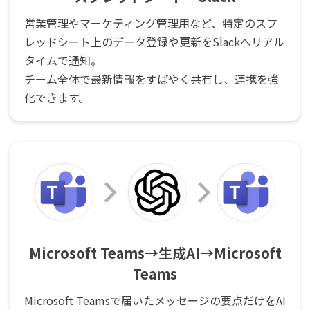
営業管理やマーケティング管理用など、特定のスプ
レッドシート上のデータ登録や更新をSlackへリアル
タイムで通知。
チーム全体で最新情報をすばやく共有し、連携を強
化できます。
Microsoft Teams→生成AI→Microsoft
Teams
Microsoft Teamsで届いたメッセージの要点だけをAI