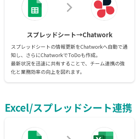
スプレッドシート→Chatwork
スプレッドシートの情報更新をChatworkへ自動で通
知し、さらにChatworkでToDoも作成。
最新状況を迅速に共有することで、チーム連携の強
化と業務効率の向上を図れます。
Excel/スプレッドシート連携