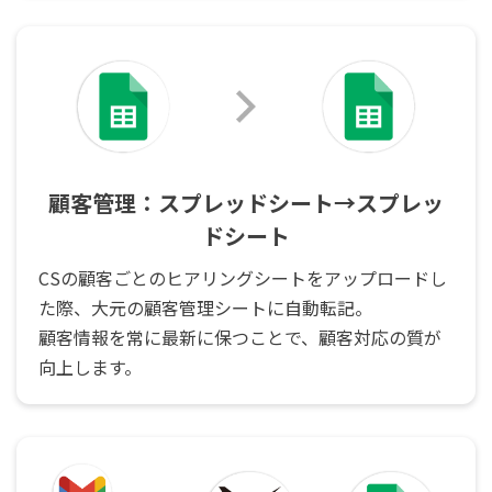
顧客管理：スプレッドシート→スプレッ
ドシート
CSの顧客ごとのヒアリングシートをアップロードし
た際、大元の顧客管理シートに自動転記。
顧客情報を常に最新に保つことで、顧客対応の質が
向上します。