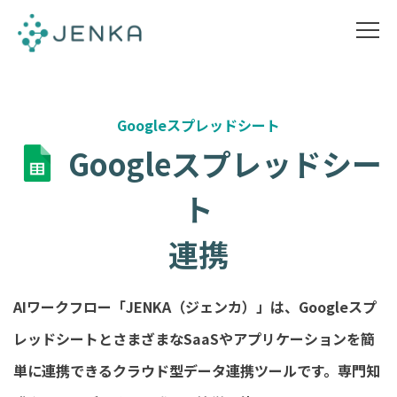
Googleスプレッドシート
Googleスプレッドシー
ト
連携
AIワークフロー「JENKA（ジェンカ）」は、Googleスプ
レッドシートとさまざまなSaaSやアプリケーションを簡
単に連携できるクラウド型データ連携ツールです。専門知