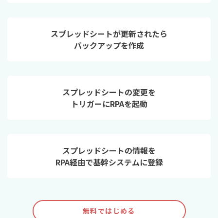
スプレッドシートが更新されたら
バックアップを作成
スプレッドシートの変更を
トリガーにRPAを起動
スプレッドシートの情報を
RPA経由で基幹システムに登録
無料ではじめる