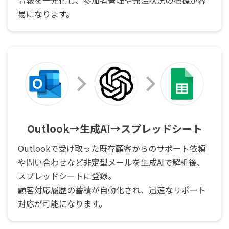
易になります。
Outlook→生成AI→スプレッドシート
Outlookで受け取った既存顧客からのサポート依頼
や問い合わせなど非定型メールを生成AIで解析後、
スプレッドシートに登録。
顧客対応履歴の蓄積が自動化され、迅速なサポート
対応が可能になります。