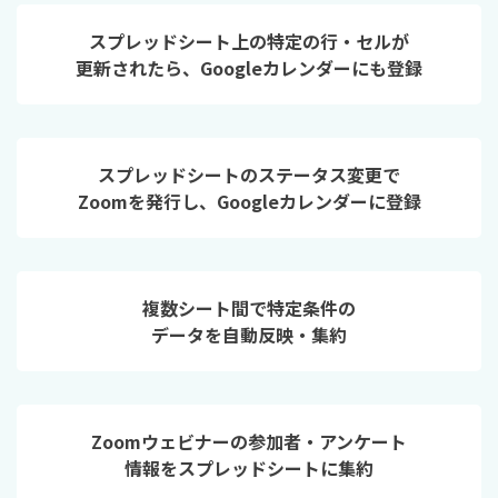
スプレッドシート上の特定の行・セルが
更新されたら、Googleカレンダーにも登録
スプレッドシートのステータス変更で
Zoomを発行し、Googleカレンダーに登録
複数シート間で特定条件の
データを自動反映・集約
Zoomウェビナーの参加者・アンケート
情報をスプレッドシートに集約