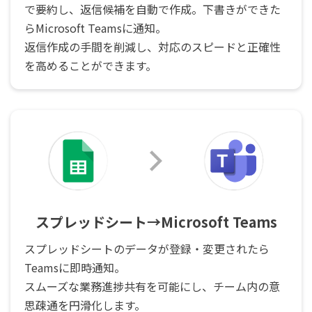
で要約し、返信候補を自動で作成。下書きができた
らMicrosoft Teamsに通知。
返信作成の手間を削減し、対応のスピードと正確性
を高めることができます。
スプレッドシート→Microsoft Teams
スプレッドシートのデータが登録・変更されたら
Teamsに即時通知。
スムーズな業務進捗共有を可能にし、チーム内の意
思疎通を円滑化します。