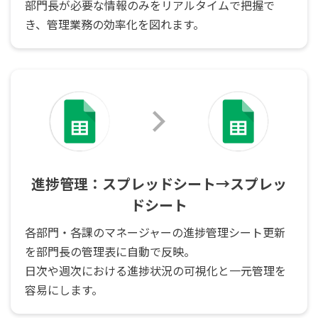
部門長が必要な情報のみをリアルタイムで把握で
き、管理業務の効率化を図れます。
進捗管理：スプレッドシート→スプレッ
ドシート
各部門・各課のマネージャーの進捗管理シート更新
を部門長の管理表に自動で反映。
日次や週次における進捗状況の可視化と一元管理を
容易にします。