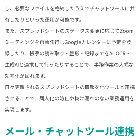
し、必要なファイルを格納したうえでチャットツールに共
有したりといった運用が可能です。
また、スプレッドシートのステータス変更に応じてZoom
ミーティングを自動発行しGoogleカレンダーに予定を登
録したり、帳票の読み取り・整形・記録までをAI-OCR・
生成AIと連携して行ったりすることで、事務作業の大幅な
効率化が図れます。
日々更新されるスプレッドシートの情報を他ツールと連携
させることで、属人化の防止や抜け漏れのない業務運用を
実現します。
メール・チャットツール連携