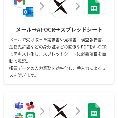
メール→AI-OCR→スプレッドシート
メールで受け取った請求書や見積書、検査報告書、
運転免許証などの身分証などの画像やPDFをAI-OCR
でテキスト化し、スプレッドシートに必要項目を自
動で転記。
帳票データの入力業務を効率化し、手入力によるミ
スを防ぎます。