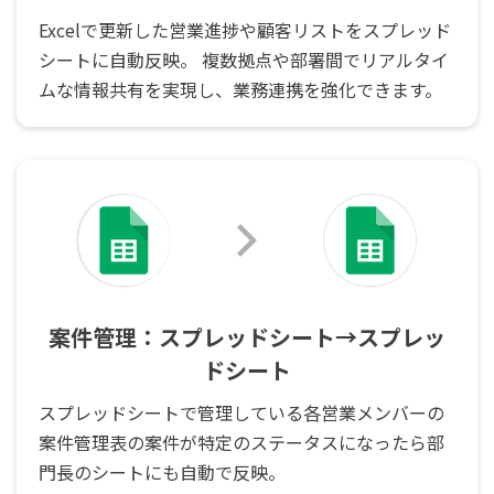
Excelで更新した営業進捗や顧客リストをスプレッド
シートに自動反映。 複数拠点や部署間でリアルタイ
ムな情報共有を実現し、業務連携を強化できます。
案件管理：スプレッドシート→スプレッ
ドシート
スプレッドシートで管理している各営業メンバーの
案件管理表の案件が特定のステータスになったら部
門長のシートにも自動で反映。