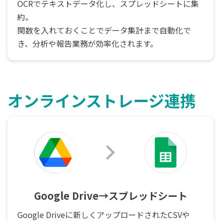
OCRでテキストデータ化し、スプレッドシートに集
約。
関数を入れておくことでデータ集計まで自動化で
き、分析や報告業務が効率化されます。
オンラインストレージ連携
Google Drive→スプレッドシート
Google Driveに新しくアップロードされたCSVや