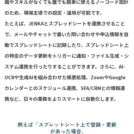
識やスキルがなくても誰でも簡単に使えるノーコード設計
のため、現場主導での設定・運用が可能です。
たとえば、JENKAとスプレッドシートを連携させること
で、メールやチャットで届いた問い合わせや申込情報を自
動でスプレッドシートに記録したり、スプレッドシート上
の特定のデータ更新をトリガーに通知・ファイル生成・シ
ステム連携を行ったりすることができます。さらに、AI-
OCRや生成AIを組み合わせた帳票処理、ZoomやGoogle
カレンダーとのスケジュール連携、SFA/CRMとの情報連
携など、日々の業務をよりスマートに自動化します。