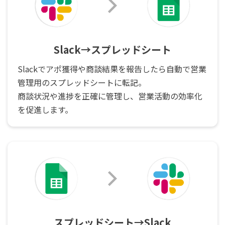
Slack→スプレッドシート
Slackでアポ獲得や商談結果を報告したら自動で営業
管理用のスプレッドシートに転記。
商談状況や進捗を正確に管理し、営業活動の効率化
を促進します。
スプレッドシート→Slack