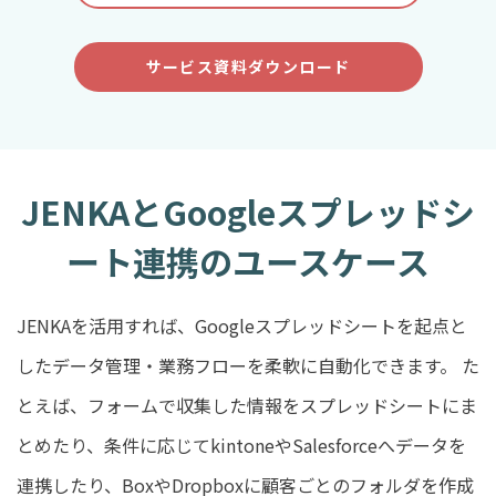
サービス資料ダウンロード
JENKAとGoogleスプレッドシ
ート連携のユースケース
JENKAを活用すれば、Googleスプレッドシートを起点と
したデータ管理・業務フローを柔軟に自動化できます。 た
とえば、フォームで収集した情報をスプレッドシートにま
とめたり、条件に応じてkintoneやSalesforceへデータを
連携したり、BoxやDropboxに顧客ごとのフォルダを作成