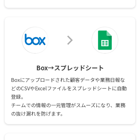
Box→スプレッドシート
Boxにアップロードされた顧客データや業務日報な
どのCSVやExcelファイルをスプレッドシートに自動
登録。
チームでの情報の一元管理がスムーズになり、業務
の抜け漏れを防げます。