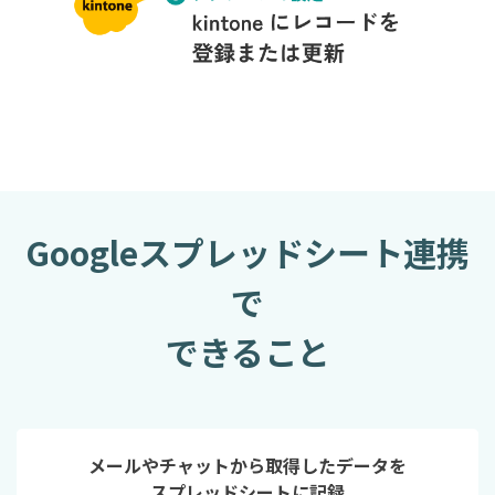
Googleスプレッドシート連携
で
できること
メールやチャットから取得したデータを
スプレッドシートに記録