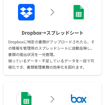
Dropbox→スプレッドシート
Dropboxに特定の書類がアップロードされたら、そ
の情報を管理用のスプレッドシートに自動反映し、
書類の提出状況を一元管理。
揃っているデータ・不足しているデータを一目で可
視化でき、書類管理業務の効率化を図れます。