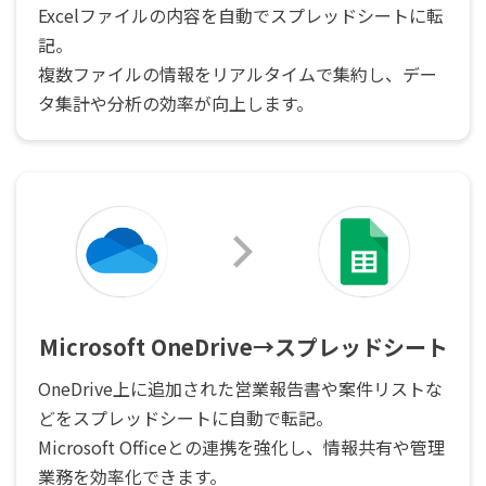
Excelファイルの内容を自動でスプレッドシートに転
記。
複数ファイルの情報をリアルタイムで集約し、デー
タ集計や分析の効率が向上します。
Microsoft OneDrive→スプレッドシート
OneDrive上に追加された営業報告書や案件リストな
どをスプレッドシートに自動で転記。
Microsoft Officeとの連携を強化し、情報共有や管理
業務を効率化できます。