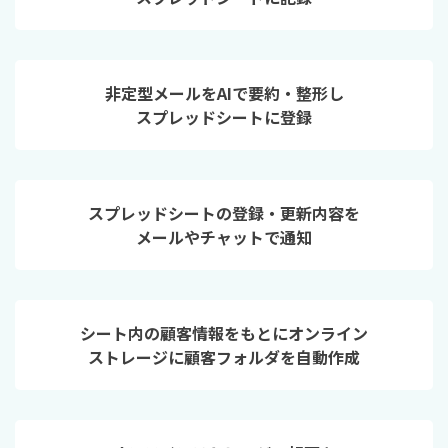
非定型メールをAIで要約・整形し
スプレッドシートに登録
スプレッドシートの登録・更新内容を
メールやチャットで通知
シート内の顧客情報をもとにオンライン
ストレージに顧客フォルダを自動作成