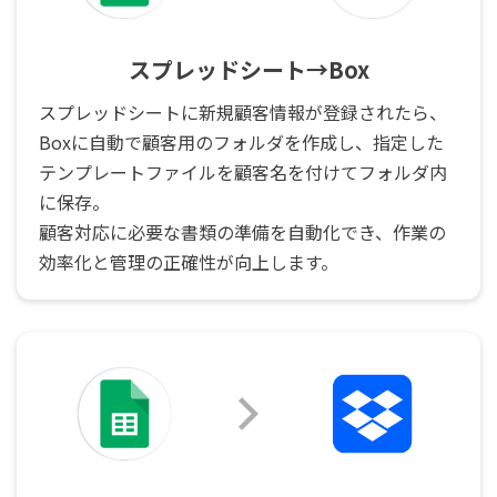
スプレッドシート→Box
スプレッドシートに新規顧客情報が登録されたら、
Boxに自動で顧客用のフォルダを作成し、指定した
テンプレートファイルを顧客名を付けてフォルダ内
に保存。
顧客対応に必要な書類の準備を自動化でき、作業の
効率化と管理の正確性が向上します。