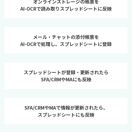
オンラインストレージの帳票を
AI-OCRで読み取りスプレッドシートに反映
メール・チャットの添付帳票を
AI-OCRで処理し、スプレッドシートに登録
スプレッドシートが登録・更新されたら
SFA/CRMやMAにも反映
SFA/CRMやMAで情報が更新されたら、
スプレッドシートにも反映