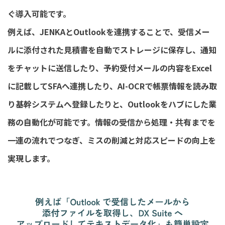
ぐ導入可能です。
例えば、JENKAとOutlookを連携することで、受信メー
ルに添付された見積書を自動でストレージに保存し、通知
をチャットに送信したり、予約受付メールの内容をExcel
に記載してSFAへ連携したり、AI-OCRで帳票情報を読み取
り基幹システムへ登録したりと、Outlookをハブにした業
務の自動化が可能です。情報の受信から処理・共有までを
一連の流れでつなぎ、ミスの削減と対応スピードの向上を
実現します。