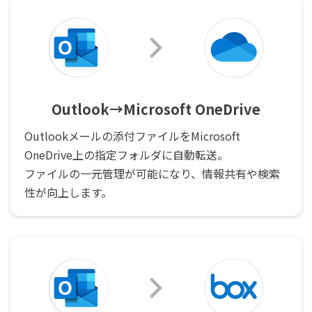
Outlook→Microsoft OneDrive
Outlookメールの添付ファイルをMicrosoft
OneDrive上の指定フォルダに自動転送。
ファイルの一元管理が可能になり、情報共有や検索
性が向上します。