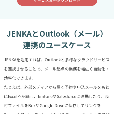
JENKAとOutlook（メール）
連携のユースケース
JENKAを活用すれば、Outlookと多様なクラウドサービス
を連携させることで、メール起点の業務を幅広く自動化・
効率化できます。
たとえば、外部メディアから届く予約や申込メールをもと
にExcelへ記録し、kintoneやSalesforceに連携したり、添
付ファイルをBoxやGoogle Driveに保存してリンクを