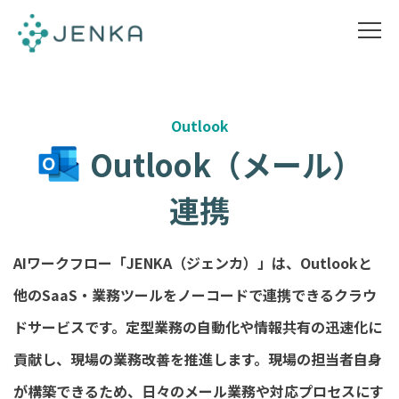
Outlook
Outlook（メール）
連携
AIワークフロー「JENKA（ジェンカ）」は、Outlookと
他のSaaS・業務ツールをノーコードで連携できるクラウ
ドサービスです。定型業務の自動化や情報共有の迅速化に
貢献し、現場の業務改善を推進します。現場の担当者自身
が構築できるため、日々のメール業務や対応プロセスにす