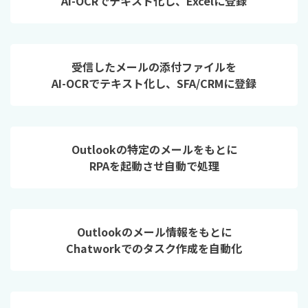
AI-OCRでテキスト化し、Excelに登録
受信したメールの添付ファイルを
AI-OCRでテキスト化し、SFA/CRMに登録
Outlookの特定のメールをもとに
RPAを起動させ自動で処理
Outlookのメール情報をもとに
Chatworkでのタスク作成を自動化