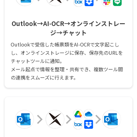
Outlook→AI-OCR→オンラインストレー
ジ→チャット
Outlookで受信した帳票類をAI-OCRで文字起こし
し、オンラインストレージに保存、保存先のURLを
チャットツールに通知。
メール起点で情報を整理・共有でき、複数ツール間
の連携をスムーズに行えます。