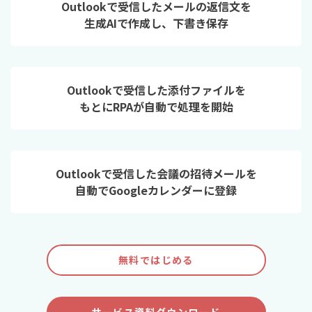
Outlookで受信したメールの返信文を
生成AIで作成し、下書き保存
Outlookで受信した添付ファイルを
もとにRPAが自動で処理を開始
Outlookで受信した会議の招待メールを
自動でGoogleカレンダーに登録
無料ではじめる
サービス資料ダウンロード