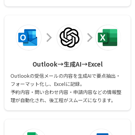
Outlook→生成AI→Excel
Outlookの受信メールの内容を生成AIで要点抽出・
フォーマット化し、Excelに記録。
予約内容・問い合わせ内容・申請内容などの情報整
理が自動化され、後工程がスムーズになります。