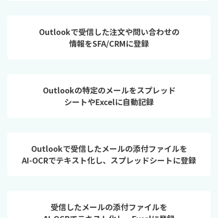
Outlookで受信した注文や問い合わせの
情報をSFA/CRMに登録
Outlookの特定のメールをスプレッド
シートやExcelに自動記録
Outlookで受信したメールの添付ファイルを
AI-OCRでテキスト化し、スプレッドシートに登録
受信したメールの添付ファイルを