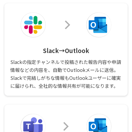
Slack→Outlook
Slackの指定チャンネルで投稿された報告内容や申請
情報などの内容を、自動でOutlookメールに送信。
Slackで完結しがちな情報もOutlookユーザーに確実
に届けられ、全社的な情報共有が可能になります。