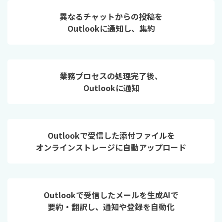
異なるチャットからの投稿を
Outlookに通知し、集約
業務プロセスの処理完了後、
Outlookに通知
Outlookで受信した添付ファイルを
オンラインストレージに自動アップロード
Outlookで受信したメールを生成AIで
要約・翻訳し、通知や登録を自動化