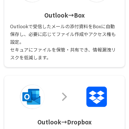
Outlook→Box
Outlookで受信したメールの添付資料をBoxに自動
保存し、必要に応じてファイル作成やアクセス権も
設定。
セキュアにファイルを保管・共有でき、情報漏洩リ
スクを低減します。
Outlook→Dropbox