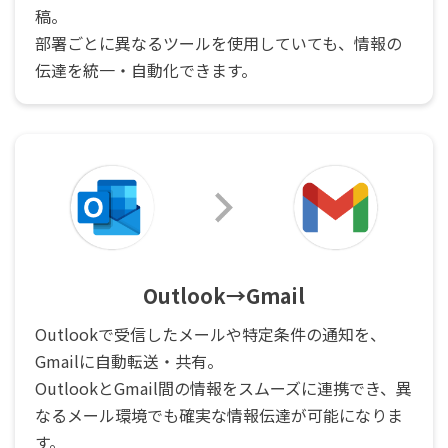
稿。
部署ごとに異なるツールを使用していても、情報の
伝達を統一・自動化できます。
Outlook→Gmail
Outlookで受信したメールや特定条件の通知を、
Gmailに自動転送・共有。
OutlookとGmail間の情報をスムーズに連携でき、異
なるメール環境でも確実な情報伝達が可能になりま
す。