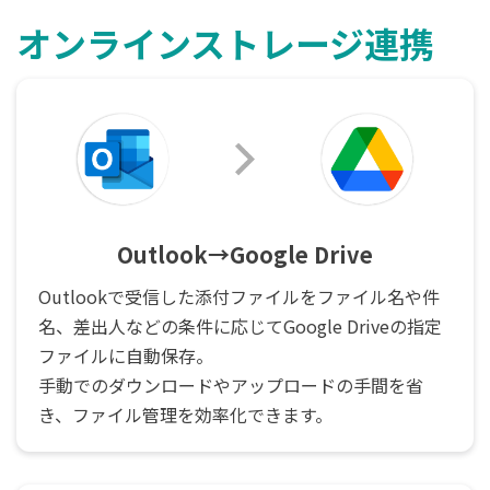
オンラインストレージ連携
Outlook→Google Drive
Outlookで受信した添付ファイルをファイル名や件
名、差出人などの条件に応じてGoogle Driveの指定
ファイルに自動保存。
手動でのダウンロードやアップロードの手間を省
き、ファイル管理を効率化できます。