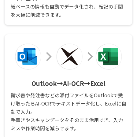
紙ベースの情報も自動でデータ化され、転記の手間
を大幅に削減できます。
Outlook→AI-OCR→Excel
請求書や発注書などの添付ファイルをOutlookで受
け取ったらAI-OCRでテキストデータ化し、Excelに自
動で入力。
手書きやスキャンデータをそのまま活用でき、入力
ミスや作業時間を減らせます。