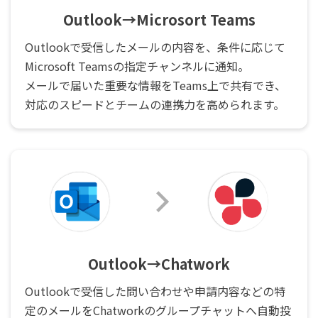
Outlook→Microsort Teams
Outlookで受信したメールの内容を、条件に応じて
Microsoft Teamsの指定チャンネルに通知。
メールで届いた重要な情報をTeams上で共有でき、
対応のスピードとチームの連携力を高められます。
Outlook→Chatwork
Outlookで受信した問い合わせや申請内容などの特
定のメールをChatworkのグループチャットへ自動投