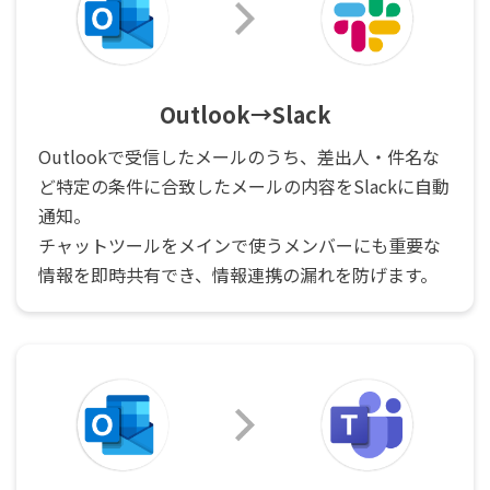
Outlook→Slack
Outlookで受信したメールのうち、差出人・件名な
ど特定の条件に合致したメールの内容をSlackに自動
通知。
チャットツールをメインで使うメンバーにも重要な
情報を即時共有でき、情報連携の漏れを防げます。