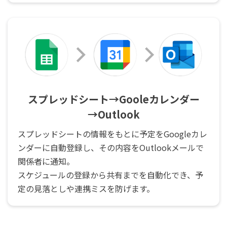
スプレッドシート→Gooleカレンダー
→Outlook
スプレッドシートの情報をもとに予定をGoogleカレ
ンダーに自動登録し、その内容をOutlookメールで
関係者に通知。
スケジュールの登録から共有までを自動化でき、予
定の見落としや連携ミスを防げます。