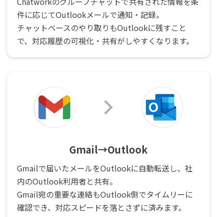
Chatworkのグループチャットで共有された情報を条
件に応じてOutlookメールで通知・記録。
チャットベースのやり取りもOutlookに残すこと
で、対応履歴の可視化・共有がしやすくなります。
Gmail→Outlook
Gmailで届いたメールをOutlookに自動転送し、社
内のOutlook利用者と共有。
Gmail宛の重要な連絡もOutlook側でタイムリーに
確認でき、対応スピードを落とさずに済みます。