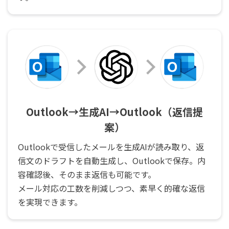
Outlook→生成AI→Outlook（返信提
案）
Outlookで受信したメールを生成AIが読み取り、返
信文のドラフトを自動生成し、Outlookで保存。内
容確認後、そのまま返信も可能です。
メール対応の工数を削減しつつ、素早く的確な返信
を実現できます。