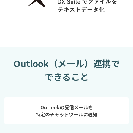
Outlook（メール）連携で
できること
Outlookの受信メールを
特定のチャットツールに通知