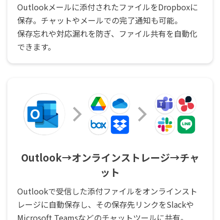
Outlookメールに添付されたファイルをDropboxに
保存。チャットやメールでの完了通知も可能。
保存忘れや対応漏れを防ぎ、ファイル共有を自動化
できます。
Outlook→オンラインストレージ→チャ
ット
Outlookで受信した添付ファイルをオンラインスト
レージに自動保存し、その保存先リンクをSlackや
Microsoft Teamsなどのチャットツールに共有。