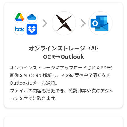
オンラインストレージ→AI-
OCR→Outlook
オンラインストレージにアップロードされたPDFや
画像をAI-OCRで解析し、その結果や完了通知をを
Outlookにメール通知。
ファイルの内容も把握でき、確認作業や次のアクシ
ョンをすぐに取れます。