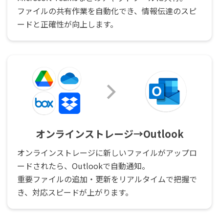
ファイルの共有作業を自動化でき、情報伝達のスピ
ードと正確性が向上します。
オンラインストレージ→Outlook
オンラインストレージに新しいファイルがアップロ
ードされたら、Outlookで自動通知。
重要ファイルの追加・更新をリアルタイムで把握で
き、対応スピードが上がります。