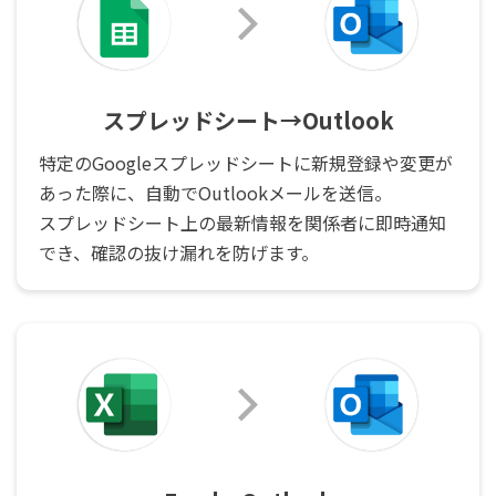
スプレッドシート→Outlook
特定のGoogleスプレッドシートに新規登録や変更が
あった際に、自動でOutlookメールを送信。
スプレッドシート上の最新情報を関係者に即時通知
でき、確認の抜け漏れを防げます。