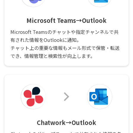
Microsoft Teams→Outlook
Microsoft Teamsのチャットや指定チャンネルで共
有された情報をOutlookに通知。
チャット上の重要な情報もメール形式で保管・転送
でき、情報管理と検索性が向上します。
Chatwork→Outlook