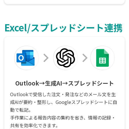
Excel/スプレッドシート連携
Outlook→生成AI→スプレッドシート
Outlookで受信した注文・発注などのメール文を生
成AIが要約・整形し、Googleスプレッドシートに自
動で転記。
手作業による報告内容の集約を省き、情報の記録・
共有を効率化できます。