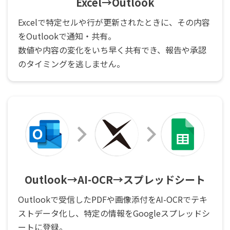
Excel→Outlook
Excelで特定セルや行が更新されたときに、その内容
をOutlookで通知・共有。
数値や内容の変化をいち早く共有でき、報告や承認
のタイミングを逃しません。
Outlook→AI-OCR→スプレッドシート
Outlookで受信したPDFや画像添付をAI-OCRでテキ
ストデータ化し、特定の情報をGoogleスプレッドシ
ートに登録。