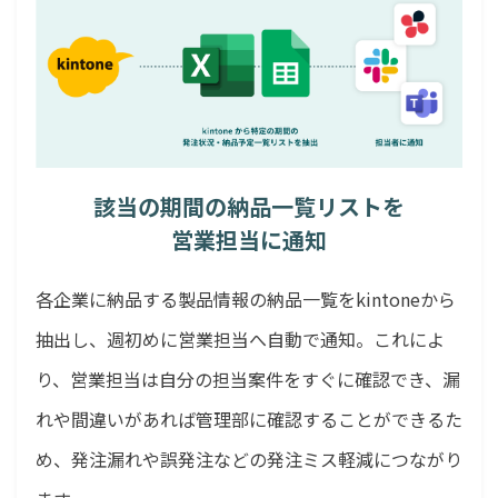
該当の期間の納品一覧リストを
営業担当に通知
各企業に納品する製品情報の納品一覧をkintoneから
抽出し、週初めに営業担当へ自動で通知。これによ
り、営業担当は自分の担当案件をすぐに確認でき、漏
れや間違いがあれば管理部に確認することができるた
め、発注漏れや誤発注などの発注ミス軽減につながり