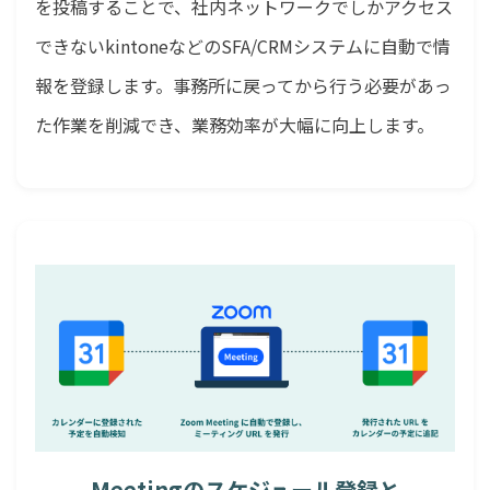
を投稿することで、社内ネットワークでしかアクセス
できないkintoneなどのSFA/CRMシステムに自動で情
報を登録します。事務所に戻ってから行う必要があっ
た作業を削減でき、業務効率が大幅に向上します。
Meetingのスケジュール登録と