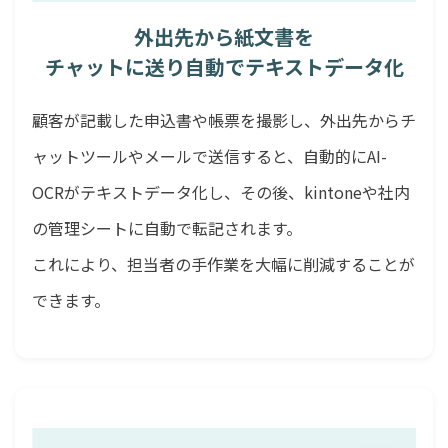
外出先から紙文書を
チャットに送り自動でテキストデータ化
顧客が記載した申込書や帳票を撮影し、外出先からチ
ャットツールやメールで送信すると、自動的にAI-
OCRがテキストデータ化し、その後、kintoneや社内
の管理シートに自動で転記されます。
これにより、担当者の手作業を大幅に削減することが
できます。