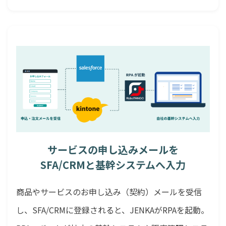
サービスの申し込みメールを
SFA/CRMと基幹システムへ入力
商品やサービスのお申し込み（契約）メールを受信
し、SFA/CRMに登録されると、JENKAがRPAを起動。