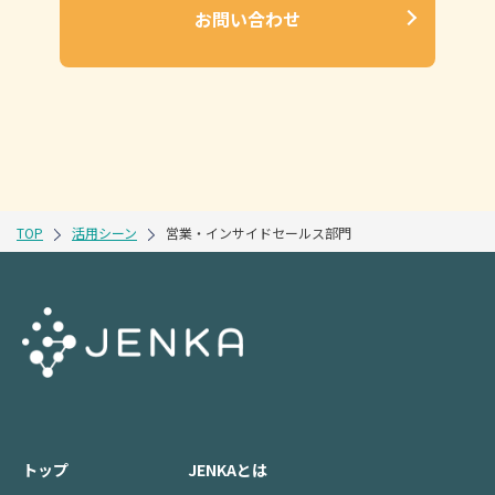
お問い合わせ
TOP
活用シーン
営業・インサイドセールス部門
トップ
JENKAとは