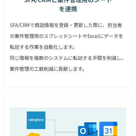
を連携
SFA/CRMで商談情報を登録・更新した際に、担当者
の案件管理用のスプレッドシートやExcelにデータを
転記する作業を自動化します。
同じ情報を複数のシステムに転記する手間を削減し、
案件管理の工数削減に貢献します。