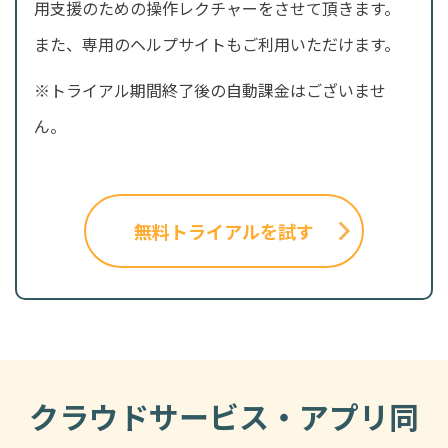
用支援のための操作レクチャーをさせて頂きます。
また、専用のヘルプサイトもご利用いただけます。
※トライアル期間終了後の自動課金はございませ
ん。
無料トライアルを試す
クラウドサービス・アプリ同