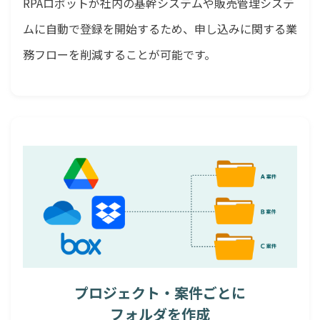
RPAロボットが社内の基幹システムや販売管理システ
ムに自動で登録を開始するため、申し込みに関する業
務フローを削減することが可能です。
プロジェクト・案件ごとに
フォルダを作成