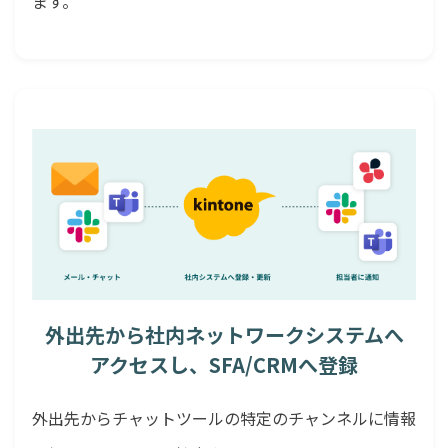
ます。
外出先から社内ネットワークシステムへ
アクセスし、SFA/CRMへ登録
外出先からチャットツールの特定のチャンネルに情報