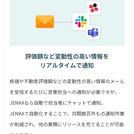
評価額など変動性の高い情報を
リアルタイムで通知
株価や不動産評価額などの変動性の高い情報のメール
を受信するたびに営業担当への通知が必要ですが、
JENKAなら自動で担当者にチャットで通知。
JENKAで自動化することで、月間数百件もの通知作業
が削減され、他の業務にリソースを充てることが可能