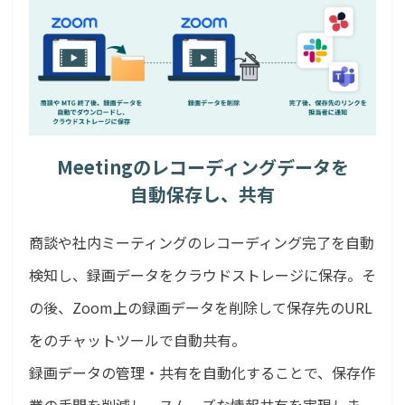
Meetingのレコーディングデータを
自動保存し、共有
商談や社内ミーティングのレコーディング完了を自動
検知し、録画データをクラウドストレージに保存。そ
の後、Zoom上の録画データを削除して保存先のURL
をのチャットツールで自動共有。
録画データの管理・共有を自動化することで、保存作
業の手間を削減し、スムーズな情報共有を実現しま