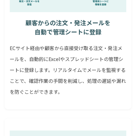
顧客からの注文・発注メールを
自動で管理シートに登録
ECサイト経由や顧客から直接受け取る注文・発注メ
ールを、自動的にExcelやスプレッドシートの管理シ
ートに登録します。リアルタイムでメールを監視する
ことで、確認作業の手間を削減し、処理の遅延や漏れ
を防ぐことができます。