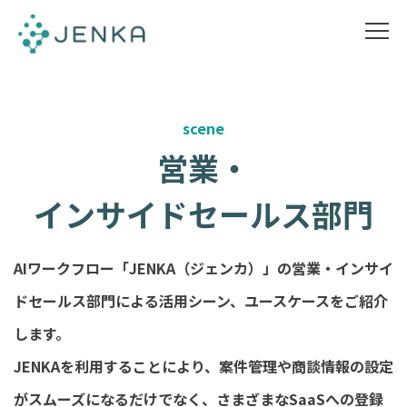
scene
営業・
インサイドセールス部門
AIワークフロー「JENKA（ジェンカ）」の営業・インサイ
ドセールス部門による活用シーン、ユースケースをご紹介
します。
JENKAを利用することにより、案件管理や商談情報の設定
がスムーズになるだけでなく、さまざまなSaaSへの登録