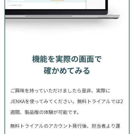
機能を実際の画面で
確かめてみる
ご興味を持っていただけましたら是非、実際に
JENKAを使ってみてください。無料トライアルでは2
週間、製品版の体験が可能です。
無料トライアルのアカウント発行後、担当者より運