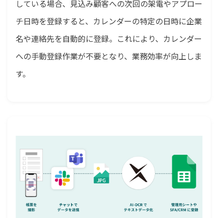
している場合、見込み顧客への次回の架電やアプロー
チ日時を登録すると、カレンダーの特定の日時に企業
名や連絡先を自動的に登録。これにより、カレンダー
への手動登録作業が不要となり、業務効率が向上しま
す。