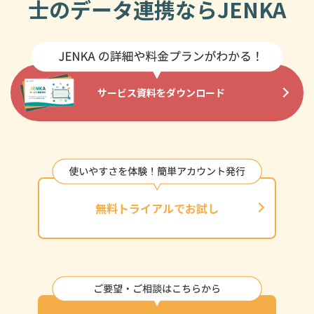
士のデータ連携ならJENKA
サービス資料をダウンロード
無料トライアルでお試し