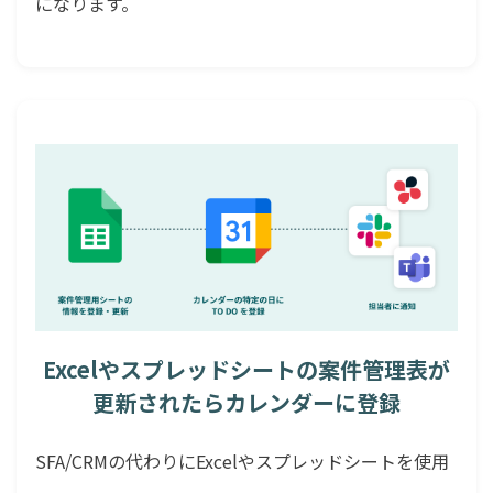
になります。
Excelやスプレッドシートの案件管理表が
更新されたらカレンダーに登録
SFA/CRMの代わりにExcelやスプレッドシートを使用