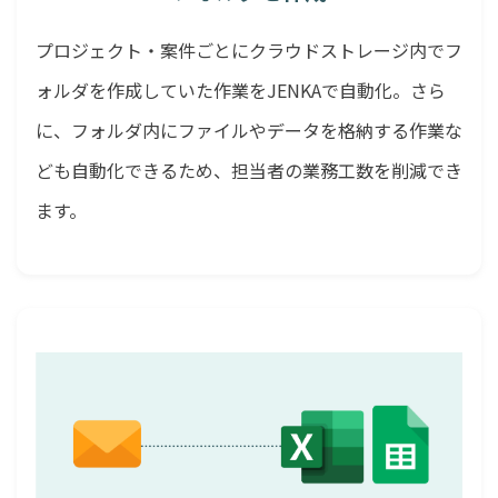
プロジェクト・案件ごとにクラウドストレージ内でフ
ォルダを作成していた作業をJENKAで自動化。さら
に、フォルダ内にファイルやデータを格納する作業な
ども自動化できるため、担当者の業務工数を削減でき
ます。