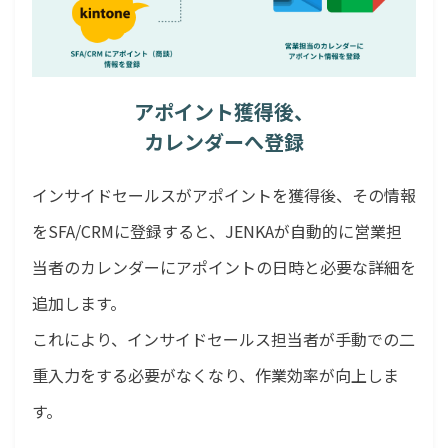
アポイント獲得後、
カレンダーへ登録
インサイドセールスがアポイントを獲得後、その情報
をSFA/CRMに登録すると、JENKAが自動的に営業担
当者のカレンダーにアポイントの日時と必要な詳細を
追加します。
これにより、インサイドセールス担当者が手動での二
重入力をする必要がなくなり、作業効率が向上しま
す。