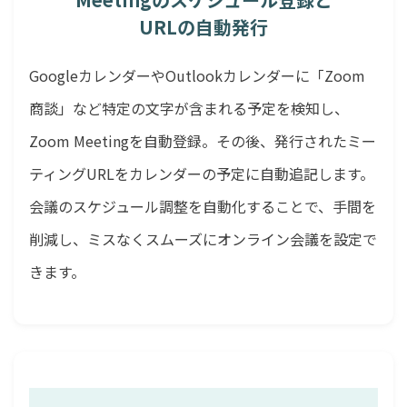
URLの自動発行
GoogleカレンダーやOutlookカレンダーに「Zoom
商談」など特定の文字が含まれる予定を検知し、
Zoom Meetingを自動登録。その後、発行されたミー
ティングURLをカレンダーの予定に自動追記します。
会議のスケジュール調整を自動化することで、手間を
削減し、ミスなくスムーズにオンライン会議を設定で
きます。