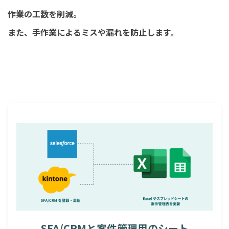
作業の工数を削減。
また、手作業によるミスや漏れを防止します。
SFA/CRMと案件管理用のシート