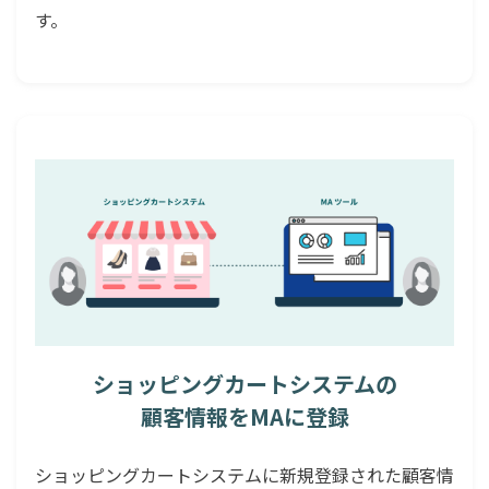
す。
ショッピングカートシステムの
顧客情報をMAに登録
ショッピングカートシステムに新規登録された顧客情