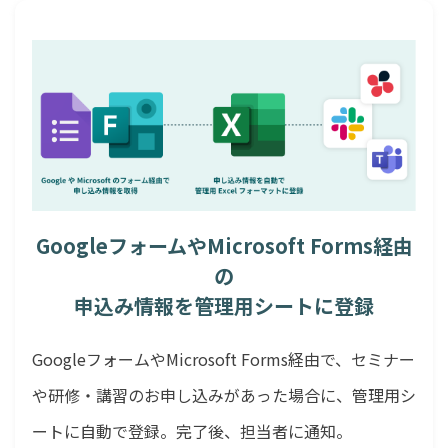
GoogleフォームやMicrosoft Forms経由
の
申込み情報を管理用シートに登録
GoogleフォームやMicrosoft Forms経由で、セミナー
や研修・講習のお申し込みがあった場合に、管理用シ
ートに自動で登録。完了後、担当者に通知。