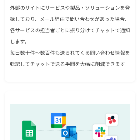
外部のサイトにサービスや製品・ソリューションを登
録しており、メール経由で問い合わせがあった場合、
各サービスの担当者ごとに振り分けてチャットで通知
します。
毎日数十件～数百件も送られてくる問い合わせ情報を
転記してチャットで送る手間を大幅に削減できます。