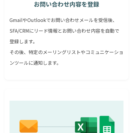
お問い合わせ内容を登録
GmailやOutlookでお問い合わせメールを受信後、
SFA/CRMにリード情報とお問い合わせ内容を自動で
登録します。
その後、特定のメーリングリストやコミュニケーショ
ンツールに通知します。