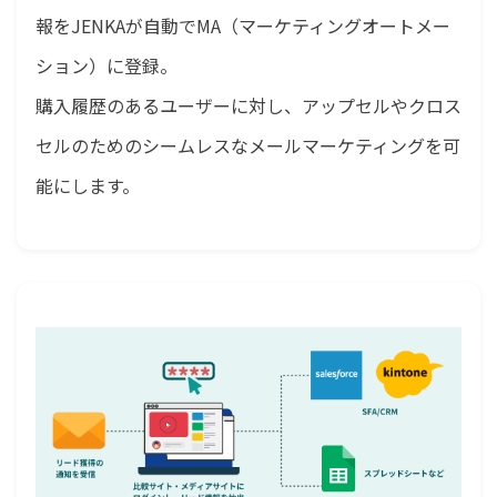
報をJENKAが自動でMA（マーケティングオートメー
ション）に登録。
購入履歴のあるユーザーに対し、アップセルやクロス
セルのためのシームレスなメールマーケティングを可
能にします。