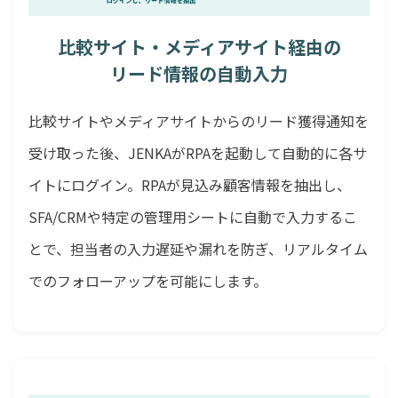
比較サイト・メディアサイト経由の
リード情報の自動入力
比較サイトやメディアサイトからのリード獲得通知を
受け取った後、JENKAがRPAを起動して自動的に各サ
イトにログイン。RPAが見込み顧客情報を抽出し、
SFA/CRMや特定の管理用シートに自動で入力するこ
とで、担当者の入力遅延や漏れを防ぎ、リアルタイム
でのフォローアップを可能にします。