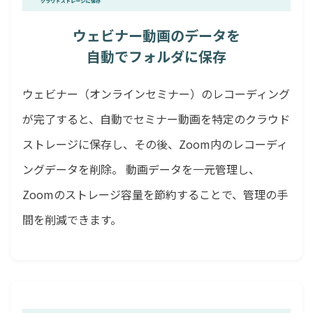
ウェビナー動画のデータを
自動でフォルダに保存
ウェビナー（オンラインセミナー）のレコーディング
が完了すると、自動でセミナー動画を特定のクラウド
ストレージに保存し、その後、Zoom内のレコーディ
ングデータを削除。 動画データを一元管理し、
Zoomのストレージ容量を節約することで、管理の手
間を削減できます。