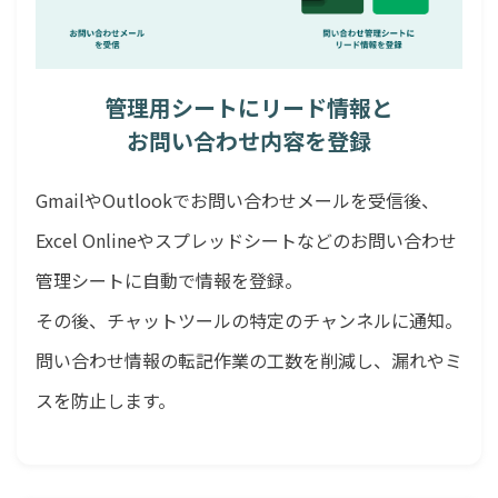
管理用シートにリード情報と
お問い合わせ内容を登録
GmailやOutlookでお問い合わせメールを受信後、
Excel Onlineやスプレッドシートなどのお問い合わせ
管理シートに自動で情報を登録。
その後、チャットツールの特定のチャンネルに通知。
問い合わせ情報の転記作業の工数を削減し、漏れやミ
スを防止します。