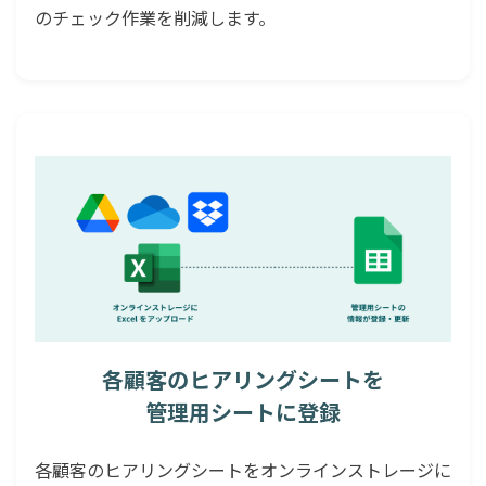
のチェック作業を削減します。
各顧客のヒアリングシートを
管理用シートに登録
各顧客のヒアリングシートをオンラインストレージに