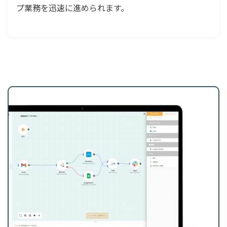
プ業務を迅速に進められます。