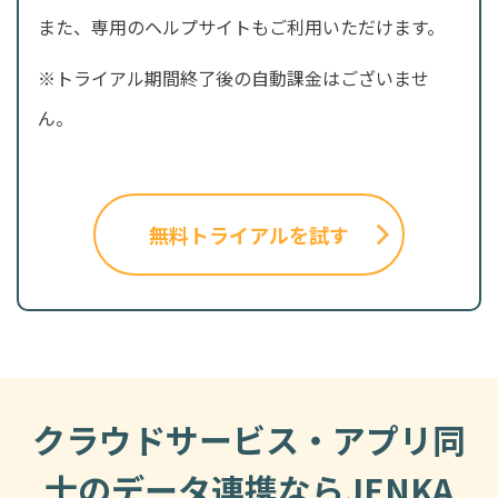
また、専用のヘルプサイトもご利用いただけます。
※トライアル期間終了後の自動課金はございませ
ん。
無料トライアルを試す
クラウドサービス・アプリ同
士のデータ連携ならJENKA