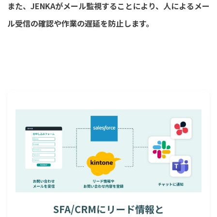
また、JENKAがメール監視することにより、人によるメー
ル受信の確認や作業の遅延を防止します。
SFA/CRMにリード情報と