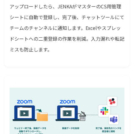
アップロードしたら、JENKAがマスターのCS用管理
シートに自動で登録し、完了後、チャットツールにて
チームのチャンネルに通知します。Excelやスプレッ
ドシートへの二重登録の作業を削減。入力漏れや転記
ミスも防止します。