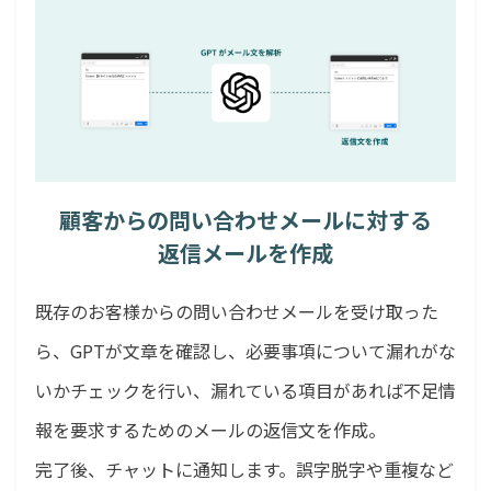
顧客からの問い合わせメールに対する
返信メールを作成
既存のお客様からの問い合わせメールを受け取った
ら、GPTが文章を確認し、必要事項について漏れがな
いかチェックを行い、漏れている項目があれば不足情
報を要求するためのメールの返信文を作成。
完了後、チャットに通知します。誤字脱字や重複など