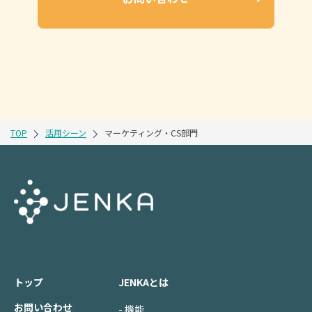
TOP
活用シーン
マーケティング・CS部門
トップ
JENKAとは
お問い合わせ
- 機能