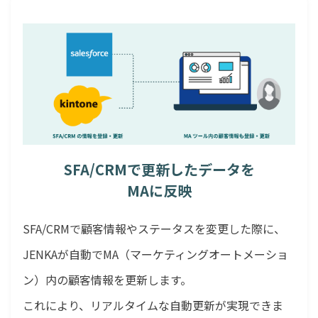
SFA/CRMで更新したデータを
MAに反映
SFA/CRMで顧客情報やステータスを変更した際に、
JENKAが自動でMA（マーケティングオートメーショ
ン）内の顧客情報を更新します。
これにより、リアルタイムな自動更新が実現できま