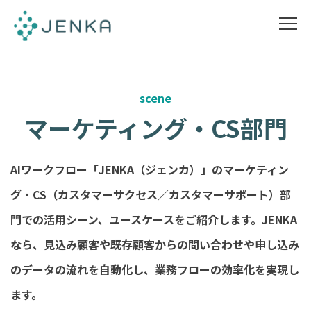
scene
マーケティング・CS部門
AIワークフロー「JENKA（ジェンカ）」のマーケティン
グ・CS（カスタマーサクセス／カスタマーサポート）部
門での活用シーン、ユースケースをご紹介します。JENKA
なら、見込み顧客や既存顧客からの問い合わせや申し込み
のデータの流れを自動化し、業務フローの効率化を実現し
ます。