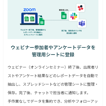
ウェビナー参加者やアンケートデータを
管理用シートに登録
ウェビナー（オンラインセミナー）終了後、出席者リ
ストやアンケート結果などのレポートデータを自動で
抽出し、スプレッドシートなどの管理シートに整理・
保存。完了後、チャットで担当者に通知します。
手作業なしでデータを集約でき、分析やフォローアッ