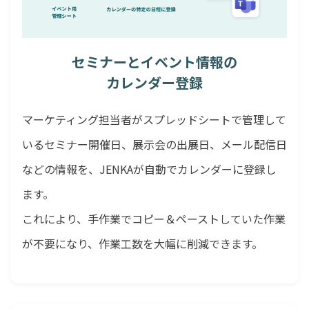
セミナーとイベント情報の
カレンダー登録
マーケティング担当者がスプレッドシートで管理して
いるセミナー開催日、展示会の出展日、メール配信日
などの情報を、JENKAが自動でカレンダーに登録し
ます。
これにより、手作業でコピー＆ペーストしていた作業
が不要になり、作業工数を大幅に削減できます。