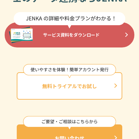
サービス資料をダウンロード
無料トライアルでお試し
お問い合わせ