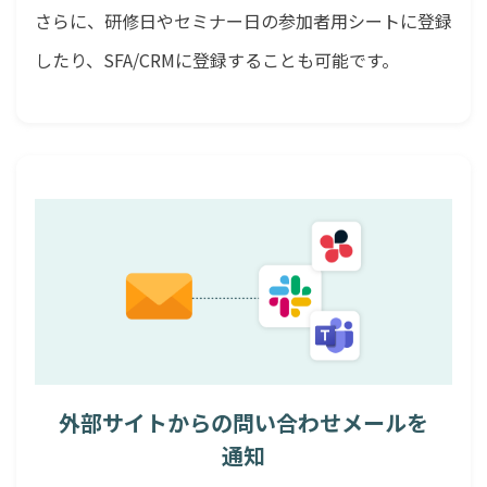
さらに、研修日やセミナー日の参加者用シートに登録
したり、SFA/CRMに登録することも可能です。
外部サイトからの問い合わせメールを
通知