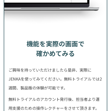
機能を実際の画面で
確かめてみる
ご興味を持っていただけましたら是非、実際に
JENKAを使ってみてください。無料トライアルでは2
週間、製品版の体験が可能です。
無料トライアルのアカウント発行後、担当者より運
用支援のための操作レクチャーをさせて頂きます。