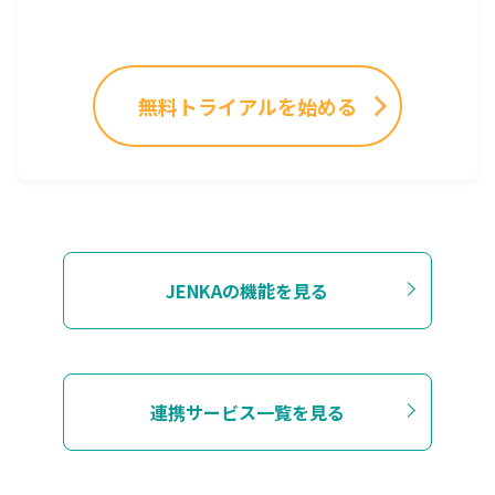
無料トライアルを始める
JENKAの機能を見る
連携サービス一覧を見る