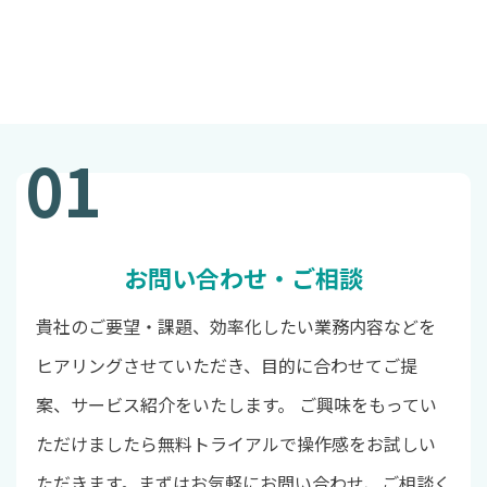
01
お問い合わせ・ご相談
貴社のご要望・課題、効率化したい業務内容などを
ヒアリングさせていただき、目的に合わせてご提
案、サービス紹介をいたします。 ご興味をもってい
ただけましたら無料トライアルで操作感をお試しい
ただきます。まずはお気軽にお問い合わせ、ご相談く