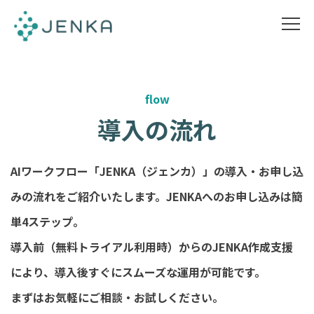
flow
導入の流れ
AIワークフロー「JENKA（ジェンカ）」の導入・お申し込
みの流れをご紹介いたします。JENKAへのお申し込みは簡
単4ステップ。
導入前（無料トライアル利用時）からのJENKA作成支援
により、導入後すぐにスムーズな運用が可能です。
まずはお気軽にご相談・お試しください。