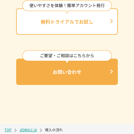
無料トライアルでお試し
お問い合わせ
TOP
JENKAとは
導入の流れ