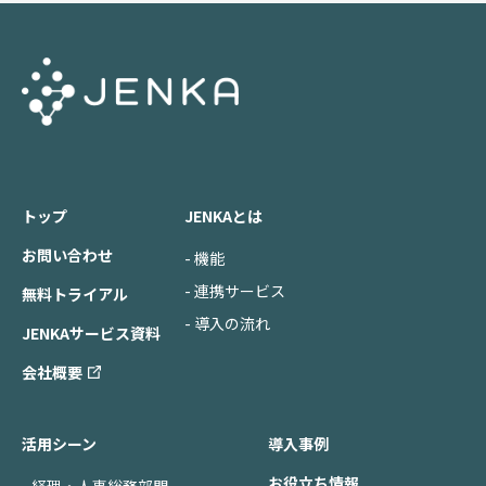
トップ
JENKAとは
お問い合わせ
- 機能
- 連携サービス
無料トライアル
- 導入の流れ
JENKAサービス資料
会社概要
活用シーン
導入事例
お役立ち情報