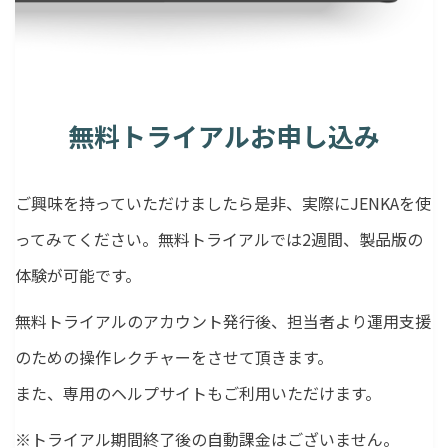
無料トライアルお申し込み
ご興味を持っていただけましたら是非、実際にJENKAを使
ってみてください。無料トライアルでは2週間、製品版の
体験が可能です。
無料トライアルのアカウント発行後、担当者より運用支援
のための操作レクチャーをさせて頂きます。
また、専用のヘルプサイトもご利用いただけます。
※トライアル期間終了後の自動課金はございません。