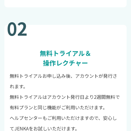
02
無料トライアル＆
操作レクチャー
無料トライアルお申し込み後、アカウントが発行さ
れます。
無料トライアルはアカウント発行日より2週間無料で
有料プランと同じ機能がご利用いただけます。
ヘルプセンターもご利用いただけますので、安心し
てJENKAをお試しいただけます。