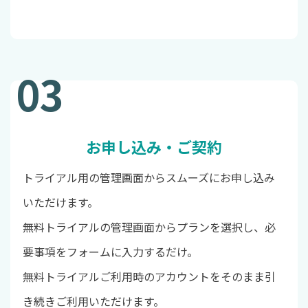
03
お申し込み・ご契約
トライアル用の管理画面からスムーズにお申し込み
いただけます。
無料トライアルの管理画面からプランを選択し、必
要事項をフォームに入力するだけ。
無料トライアルご利用時のアカウントをそのまま引
き続きご利用いただけます。