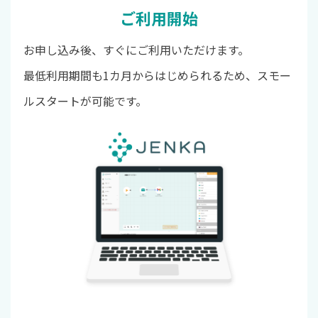
ご利用開始
お申し込み後、すぐにご利用いただけます。
最低利用期間も1カ月からはじめられるため、スモー
ルスタートが可能です。