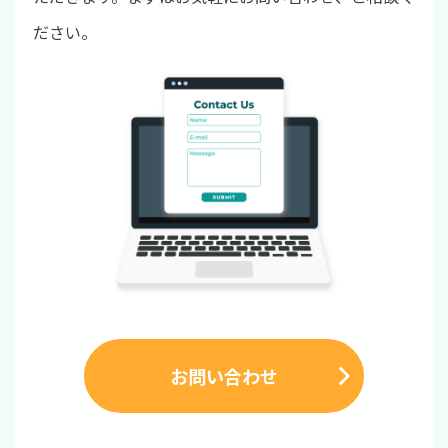
ださい。
お問い合わせ