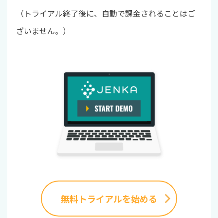
（トライアル終了後に、自動で課金されることはご
ざいません。）
無料トライアルを始める