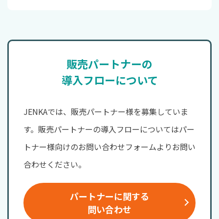
販売パートナーの
導入フローについて
JENKAでは、販売パートナー様を募集していま
す。販売パートナーの導入フローについてはパー
トナー様向けのお問い合わせフォームよりお問い
合わせください。
パートナーに関する
問い合わせ