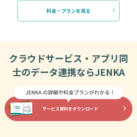
料金・プランを見る
クラウドサービス・アプリ同
士のデータ連携ならJENKA
サービス資料をダウンロード