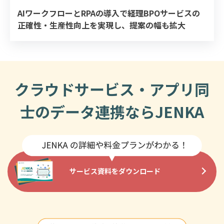
AIワークフローとRPAの導入で経理BPOサービスの
正確性・生産性向上を実現し、提案の幅も拡大
クラウドサービス・アプリ同
士のデータ連携ならJENKA
サービス資料をダウンロード