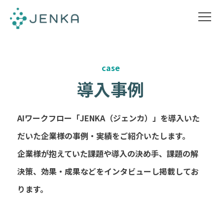
case
導入事例
AIワークフロー「JENKA（ジェンカ）」を導入いた
だいた企業様の事例・実績をご紹介いたします。
企業様が抱えていた課題や導入の決め手、課題の解
決策、効果・成果などをインタビューし掲載してお
ります。