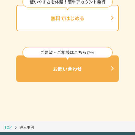
無料ではじめる
お問い合わせ
TOP
導入事例