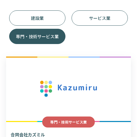
建設業
サービス業
専門・技術サービス業
専門・技術サービス業
合同会社カズミル