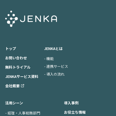
トップ
JENKAとは
お問い合わせ
- 機能
- 連携サービス
無料トライアル
- 導入の流れ
JENKAサービス資料
会社概要
活用シーン
導入事例
お役立ち情報
- 経理・人事総務部門