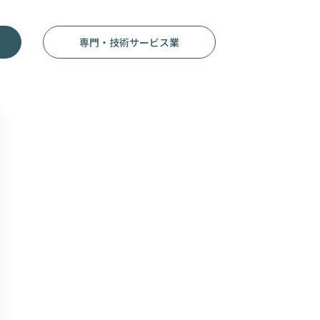
専門・技術サービス業