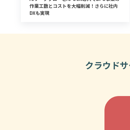
作業工数とコストを大幅削減！さらに社内
DXも実現
クラウドサ