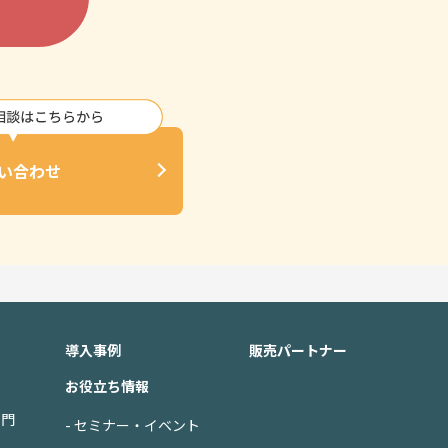
い合わせ
導入事例
販売パートナー
お役立ち情報
部門
- セミナー・イベント