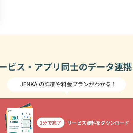
ービス・アプリ同士のデータ連携な
1分で完了
サービス資料をダウンロード