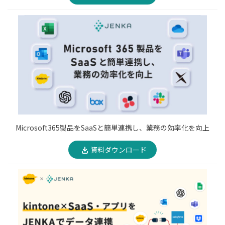
Microsoft365製品をSaaSと簡単連携し、業務の効率化を向上
資料ダウンロード