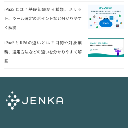
iPaaSとは？基礎知識から種類、メリッ
ト、ツール選定のポイントなど分かりやす
く解説
iPaaSとRPAの違いとは？目的や対象業
務、運用方法などの違いを分かりやすく解
説