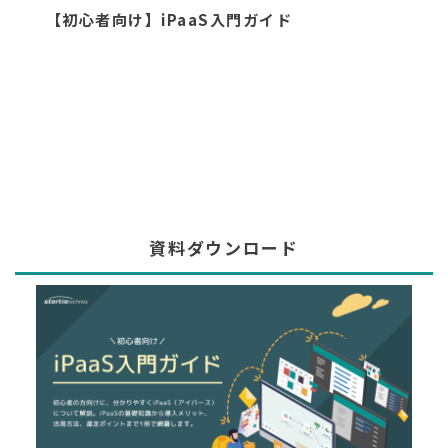
【初心者向け】iPaaS入門ガイド
資料ダウンロード