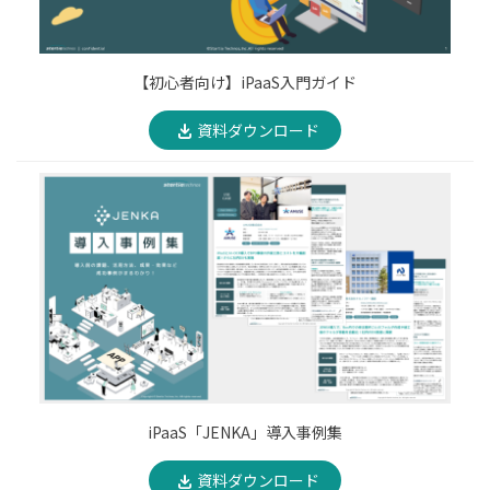
【初心者向け】iPaaS入門ガイド
資料ダウンロード
iPaaS「JENKA」導入事例集
資料ダウンロード