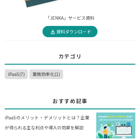
「JENKA」サービス資料
資料ダウンロード
カテゴリ
iPaaS(7)
業務効率化(1)
おすすめ記事
iPaaSのメリット・デメリットとは？企業
が得られる主な利点や導入の効果を解説