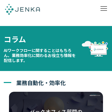
コラム
AIワークフローに関することはもちろ
ん、業務効率化に関わるお役立ち情報を
配信します。
業務自動化・効率化