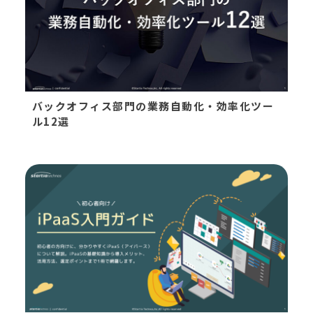
バックオフィス部門の業務自動化・効率化ツー
ル12選