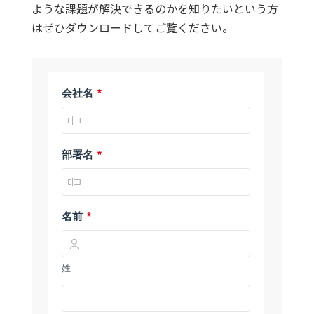
ような課題が解決できるのかを知りたいという方
はぜひダウンロードしてご覧ください。