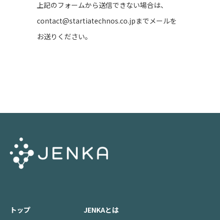
上記のフォームから送信できない場合は、
contact@startiatechnos.co.jp
までメールを
お送りください。
トップ
JENKAとは