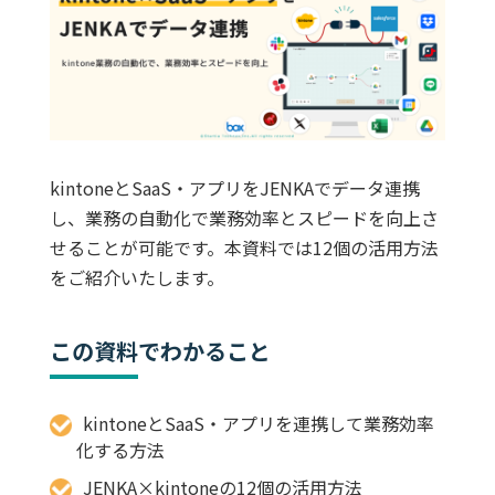
kintoneとSaaS・アプリをJENKAでデータ連携
し、業務の自動化で業務効率とスピードを向上さ
せることが可能です。本資料では12個の活用方法
をご紹介いたします。
この資料
でわかること
kintoneとSaaS・アプリを連携して業務効率
化する方法
JENKA×kintoneの12個の活用方法