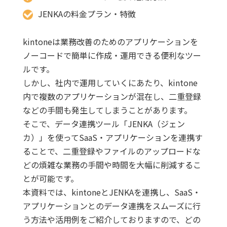
JENKAの料金プラン・特徴
kintoneは業務改善のためのアプリケーションを
ノーコードで簡単に作成・運用できる便利なツー
ルです。
しかし、社内で運用していくにあたり、kintone
内で複数のアプリケーションが混在し、二重登録
などの手間も発生してしまうことがあります。
そこで、データ連携ツール「JENKA（ジェン
カ）」を使ってSaaS・アプリケーションを連携す
ることで、二重登録やファイルのアップロードな
どの煩雑な業務の手間や時間を大幅に削減するこ
とが可能です。
本資料では、kintoneとJENKAを連携し、SaaS・
アプリケーションとのデータ連携をスムーズに行
う方法や活用例をご紹介しておりますので、どの