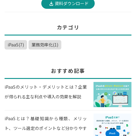
資料ダウンロード
カテゴリ
iPaaS(7)
業務効率化(1)
おすすめ記事
iPaaSのメリット・デメリットとは？企業
が得られる主な利点や導入の効果を解説
iPaaSとは？基礎知識から種類、メリッ
ト、ツール選定のポイントなど分かりやす