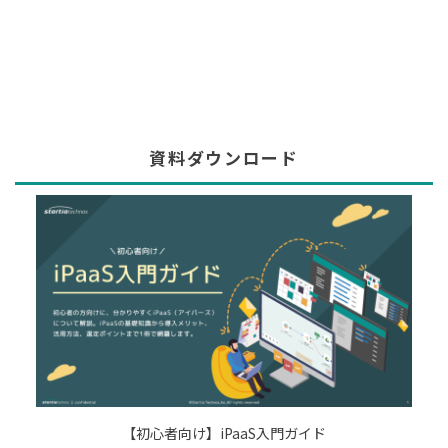
資料ダウンロード
【初心者向け】iPaaS入門ガイド