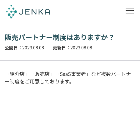
販売パートナー制度はありますか？
公開日：
2023.08.08
更新日：
2023.08.08
「紹介店」「販売店」「SaaS事業者」など複数パートナ
ー制度をご用意しております。