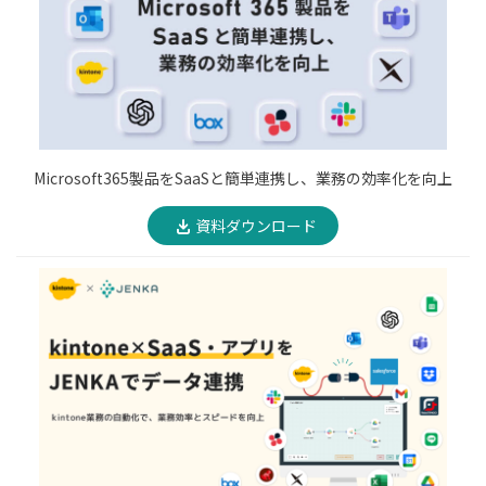
Microsoft365製品をSaaSと簡単連携し、業務の効率化を向上
資料ダウンロード