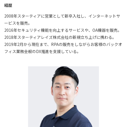
経歴
2008年スターティアに営業として新卒入社し、インターネットサ
ービスを販売。
2016年セキュリティ機能を向上するサービスや、OA機器を販売。
2018年スターティアレイズ株式会社の新規立ち上げに携わる。
2019年2月から現在まで、RPAの販売をしながらお客様のバックオ
フィス業務全般のDX推進を支援している。