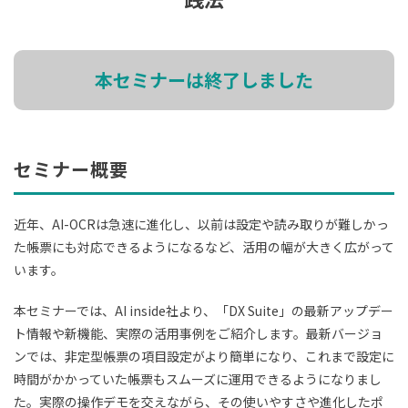
本セミナーは終了しました
セミナー概要
近年、AI-OCRは急速に進化し、以前は設定や読み取りが難しかっ
た帳票にも対応できるようになるなど、活用の幅が大きく広がって
います。
本セミナーでは、AI inside社より、「DX Suite」の最新アップデー
ト情報や新機能、実際の活用事例をご紹介します。最新バージョ
ンでは、非定型帳票の項目設定がより簡単になり、これまで設定に
時間がかかっていた帳票もスムーズに運用できるようになりまし
た。実際の操作デモを交えながら、その使いやすさや進化したポ