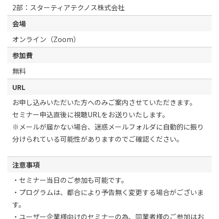
2部：スターティアテクノス株式会社
会場
オンライン（Zoom）
参加費
無料
URL
お申し込みいただいた方へのみご案内させていただきます。
セミナー申込直後に視聴URLをお送りいたします。
※メールが届かない場合、迷惑メールフォルダに自動的に振り
分けられている可能性がありますのでご確認ください。
注意事項
・セミナー当日のご参加も可能です。
・プログラムは、都合により予告無く変更する場合がございま
す。
・ユーザー企業様向けのセミナーの為、同業者様のご参加はお