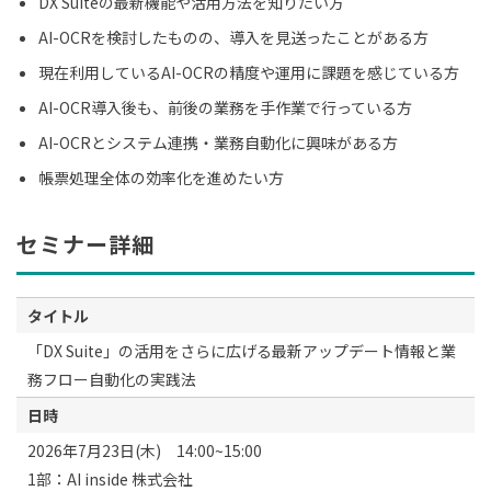
DX Suiteの最新機能や活用方法を知りたい方
AI-OCRを検討したものの、導入を見送ったことがある方
現在利用しているAI-OCRの精度や運用に課題を感じている方
AI-OCR導入後も、前後の業務を手作業で行っている方
AI-OCRとシステム連携・業務自動化に興味がある方
帳票処理全体の効率化を進めたい方
セミナー詳細
タイトル
「DX Suite」の活用をさらに広げる最新アップデート情報と業
務フロー自動化の実践法
日時
2026年7月23日(木) 14:00~15:00
1部：AI inside 株式会社