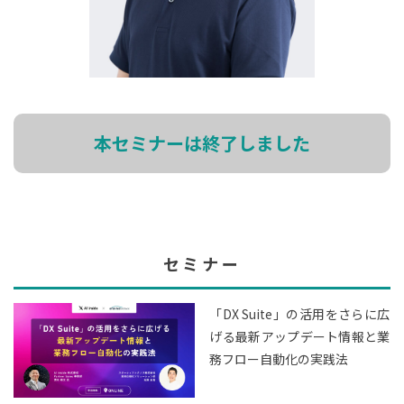
本セミナーは終了しました
セミナー
「DX Suite」の活用をさらに広
げる最新アップデート情報と業
務フロー自動化の実践法