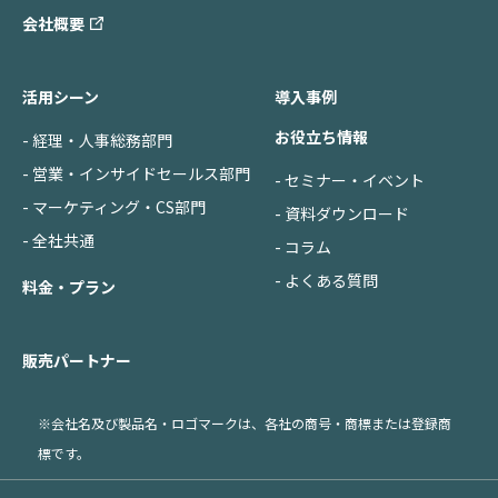
会社概要
活用シーン
導入事例
お役立ち情報
- 経理・人事総務部門
- 営業・インサイドセールス部門
- セミナー・イベント
- マーケティング・CS部門
- 資料ダウンロード
- 全社共通
- コラム
- よくある質問
料金・プラン
販売パートナー
※会社名及び製品名・ロゴマークは、各社の商号・商標または登録商
標です。