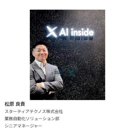
松原 良貴
スターティアテクノス株式会社
業務自動化ソリューション部
シニアマネージャー