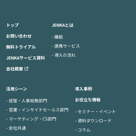
トップ
JENKAとは
お問い合わせ
- 機能
- 連携サービス
無料トライアル
- 導入の流れ
JENKAサービス資料
会社概要
活用シーン
導入事例
お役立ち情報
- 経理・人事総務部門
- 営業・インサイドセールス部門
- セミナー・イベント
- マーケティング・CS部門
- 資料ダウンロード
- 全社共通
- コラム