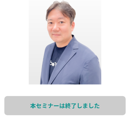
本セミナーは終了しました