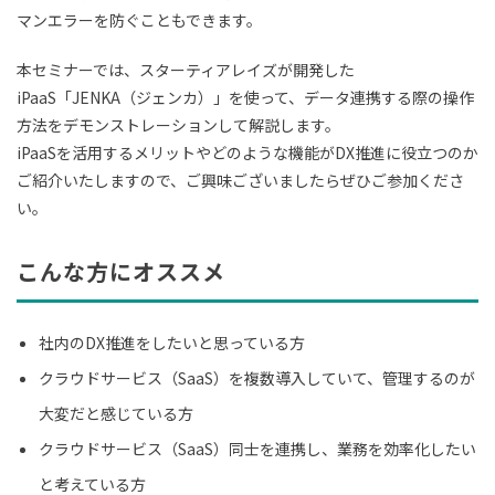
マンエラーを防ぐこともできます。
本セミナーでは、スターティアレイズが開発した
iPaaS「JENKA（ジェンカ）」を使って、データ連携する際の操作
方法をデモンストレーションして解説します。
iPaaSを活用するメリットやどのような機能がDX推進に役立つのか
ご紹介いたしますので、ご興味ございましたらぜひご参加くださ
い。
こんな方にオススメ
社内のDX推進をしたいと思っている方
クラウドサービス（SaaS）を複数導入していて、管理するのが
大変だと感じている方
クラウドサービス（SaaS）同士を連携し、業務を効率化したい
と考えている方