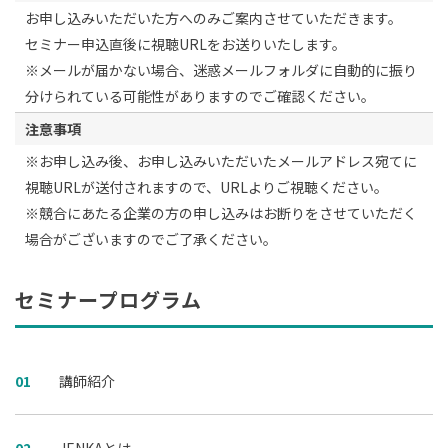
お申し込みいただいた方へのみご案内させていただきます。
セミナー申込直後に視聴URLをお送りいたします。
※メールが届かない場合、迷惑メールフォルダに自動的に振り
分けられている可能性がありますのでご確認ください。
注意事項
※お申し込み後、お申し込みいただいたメールアドレス宛てに
視聴URLが送付されますので、URLよりご視聴ください。
※競合にあたる企業の方の申し込みはお断りをさせていただく
場合がございますのでご了承ください。
セミナープログラム
01
講師紹介
02
JENKAとは