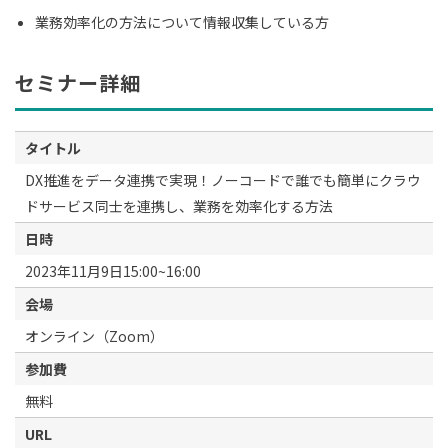
業務効率化の方法について情報収集している方
セミナー詳細
タイトル
DX推進をデータ連携で実現！ノーコードで誰でも簡単にクラウ
ドサービス同士を連携し、業務を効率化する方法
日時
2023年11月9日15:00~16:00
会場
オンライン（Zoom）
参加費
無料
URL