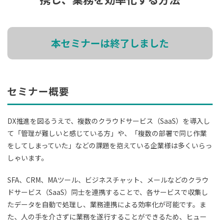
本セミナーは終了しました
セミナー概要
DX推進を図るうえで、複数のクラウドサービス（SaaS）を導入し
て「管理が難しいと感じている方」や、「複数の部署で同じ作業
をしてしまっていた」などの課題を抱えている企業様は多くいらっ
しゃいます。
SFA、CRM、MAツール、ビジネスチャット、メールなどのクラウ
ドサービス（SaaS）同士を連携することで、各サービスで収集し
たデータを自動で処理し、業務連携による効率化が可能です。ま
た、人の手を介さずに業務を遂行することができるため、ヒュー