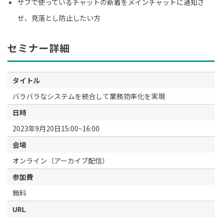
サブで使っているチャットの新着をメインチャットに通知さ
せ、見落とし防止したい方
セミナー詳細
タイトル
バラバラなシステムを統合して業務効率化を実現
日時
2023年9月20日15:00~16:00
会場
オンライン（アーカイブ配信）
参加費
無料
URL