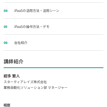
04
iPaaSの活用方法・活用シーン
05
iPaaSの操作方法・デモ
06
会社紹介
講師紹介
紺多 繁人
スターティアレイズ株式会社
業務自動化ソリューション部 マネージャー
経歴