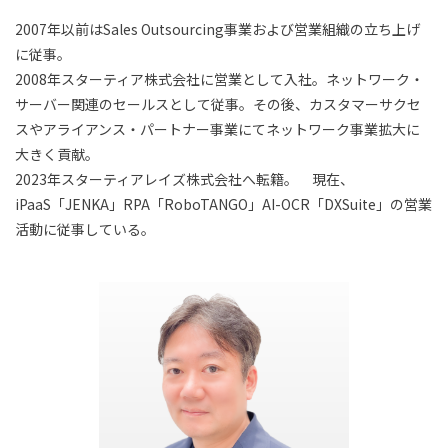
2007年以前はSales Outsourcing事業および営業組織の立ち上げ
に従事。
2008年スターティア株式会社に営業として入社。ネットワーク・
サーバー関連のセールスとして従事。その後、カスタマーサクセ
スやアライアンス・パートナー事業にてネットワーク事業拡大に
大きく貢献。
2023年スターティアレイズ株式会社へ転籍。 現在、
iPaaS「JENKA」RPA「RoboTANGO」AI-OCR「DXSuite」の営業
活動に従事している。