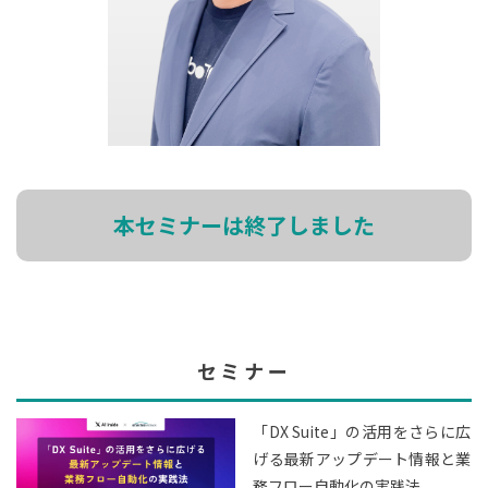
本セミナーは終了しました
セミナー
「DX Suite」の活用をさらに広
げる最新アップデート情報と業
務フロー自動化の実践法