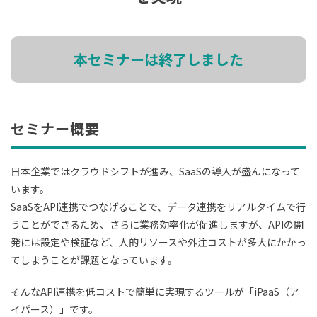
本セミナーは終了しました
セミナー概要
日本企業ではクラウドシフトが進み、SaaSの導入が盛んになって
います。
SaaSをAPI連携でつなげることで、データ連携をリアルタイムで行
うことができるため、さらに業務効率化が促進しますが、APIの開
発には設定や検証など、人的リソースや外注コストが多大にかかっ
てしまうことが課題となっています。
そんなAPI連携を低コストで簡単に実現するツールが「iPaaS（ア
イパース）」です。