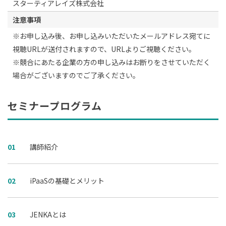
スターティアレイズ株式会社
注意事項
※お申し込み後、お申し込みいただいたメールアドレス宛てに
視聴URLが送付されますので、URLよりご視聴ください。
※競合にあたる企業の方の申し込みはお断りをさせていただく
場合がございますのでご了承ください。
セミナープログラム
01
講師紹介
02
iPaaSの基礎とメリット
03
JENKAとは