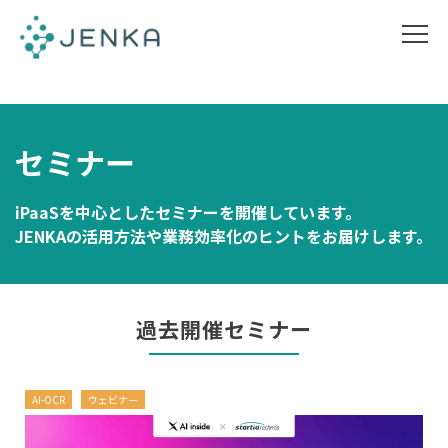
セミナー
iPaaSを中心としたセミナーを開催しています。
JENKAの活用方法や業務効率化のヒントをお届けします。
過去開催セミナー
AI-OCR
ウェビナー