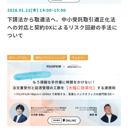
2026.01.22(木) 14:00~15:00
下請法から取適法へ。中小受託取引適正化法
への対応と契約DXによるリスク回避の手法に
ついて
AIワークフロー
BPO/アウトソーシング
ウェビナー