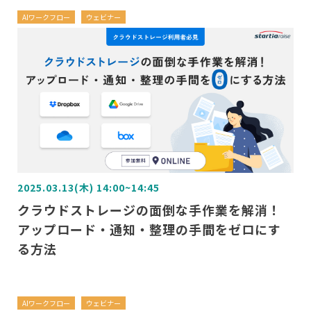
AIワークフロー
ウェビナー
2025.03.13(木) 14:00~14:45
クラウドストレージの面倒な手作業を解消！
アップロード・通知・整理の手間をゼロにす
る方法
AIワークフロー
ウェビナー