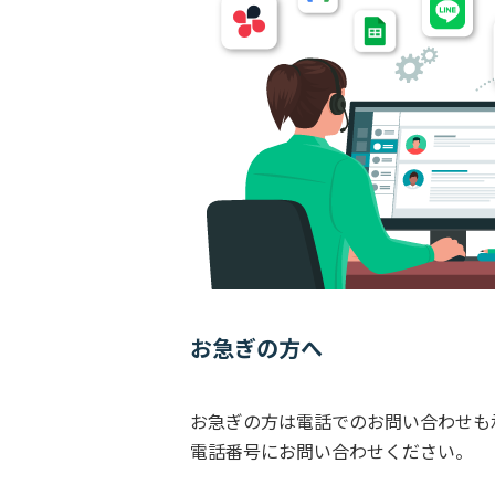
お急ぎの方へ
お急ぎの方は電話でのお問い合わせも
電話番号にお問い合わせください。