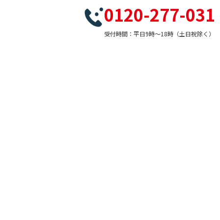
0120-277-031
受付時間：平日9時～18時（土日祝除く）