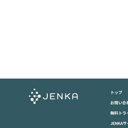
トップ
お問い合
無料トラ
JENKA