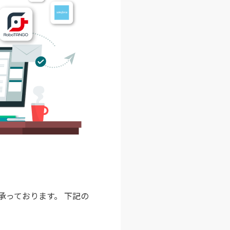
承っております。 下記の