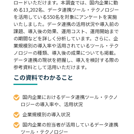
ロードいただけます。本調査では、国内企業に勤
める13,202名、データ連携ツール・テクノロジー
を活用している550名を対象にアンケートを実施
いたしました。データ連携の活用状況や導入前の
課題、導入後の効果、運用コスト、運用開始まで
の期間などを詳しく分析しています。さらに、企
業規模別の導入率や活用されているツール・テク
ノロジーの種類、導入後の成果についても掲載。
データ連携の現状を把握し、導入を検討する際の
参考資料として活用いただけます。
この資料
でわかること
国内企業におけるデータ連携ツール・テクノ
ロジーの導入率や、活用状況
企業規模別の導入状況
国内企業の担当者が活用しているデータ連携
ツール・テクノロジー