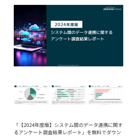
「【2024年度版】システム間のデータ連携に関す
るアンケート調査結果レポート」を無料でダウン