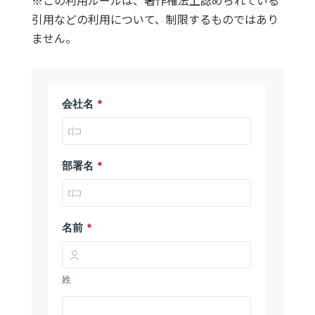
引用などの利用について、制限するものではあり
ません。