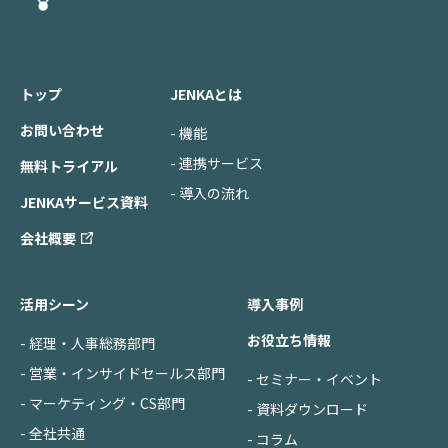
トップ
JENKAとは
お問い合わせ
- 機能
- 連携サービス
無料トライアル
- 導入の流れ
JENKAサービス資料
会社概要
活用シーン
導入事例
お役立ち情報
- 経理・人事総務部門
- 営業・インサイドセールス部門
- セミナー・イベント
- マーケティング・CS部門
- 資料ダウンロード
- 全社共通
- コラム