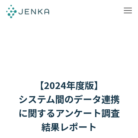
【2024年度版】
システム間のデータ連携
に関するアンケート調査
結果レポート