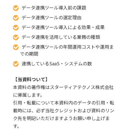
データ連携ツール導入前の課題
データ連携ツールの選定理由
データ連携ツール導入による効果・成果
データ連携を活用している業務の種類
データ連携ツールの年間運用コストや運用ま
での期間
連携しているSaaS・システムの数
【当資料ついて】
本資料の著作権はスターティアテクノス株式会社
に帰属します。
引用・転載について本資料内のデータの引用・転
載時には、必ず当社クレジットおよび資料のリン
ク先を明記いただけますようお願い申し上げま
す。